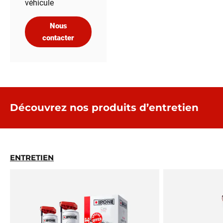
véhicule
Nous
contacter
Découvrez nos produits d’entretien
ENTRETIEN