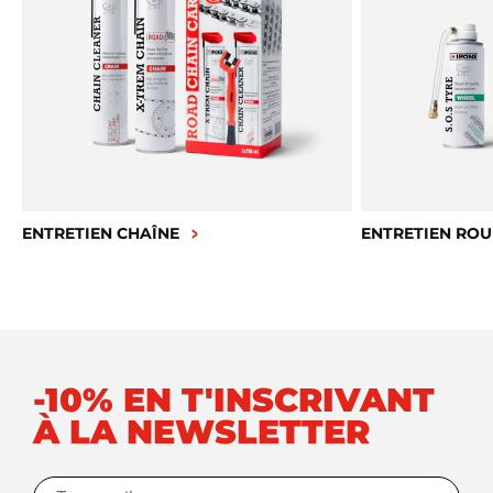
ENTRETIEN CHAÎNE
ENTRETIEN ROU
-10% EN T'INSCRIVANT
À LA NEWSLETTER