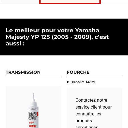
Le meilleur pour votre Yamaha
Majesty YP 125 (2005 - 2009), c'est
aussi :
TRANSMISSION
FOURCHE
Capacité 142 ml
Contactez notre
service client pour
connaître les
produits
spécifiques