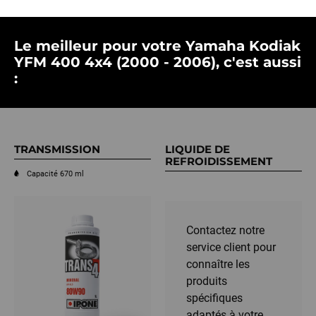
Le meilleur pour votre Yamaha Kodiak
YFM 400 4x4 (2000 - 2006), c'est aussi
:
TRANSMISSION
LIQUIDE DE
REFROIDISSEMENT
Capacité 670 ml
Contactez notre
service client pour
connaître les
produits
spécifiques
adaptés à votre