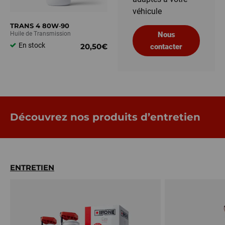
véhicule
TRANS 4 80W‑90
Huile de Transmission
Nous
En stock
20,50€
contacter
Découvrez nos produits d’entretien
ENTRETIEN