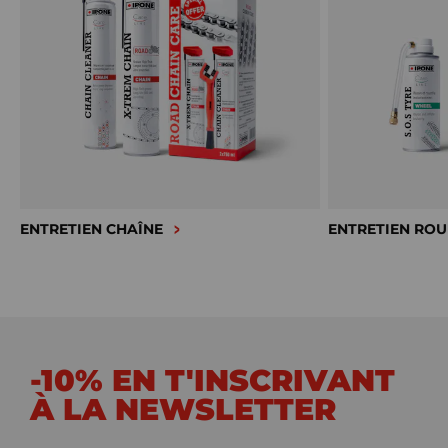
ENTRETIEN CHAÎNE
ENTRETIEN ROU
-10% EN T'INSCRIVANT
À LA NEWSLETTER