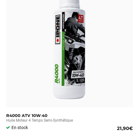
R4000 ATV 10W‑40
Huile Moteur 4 Temps Semi-Synthétique
En stock
21,90€