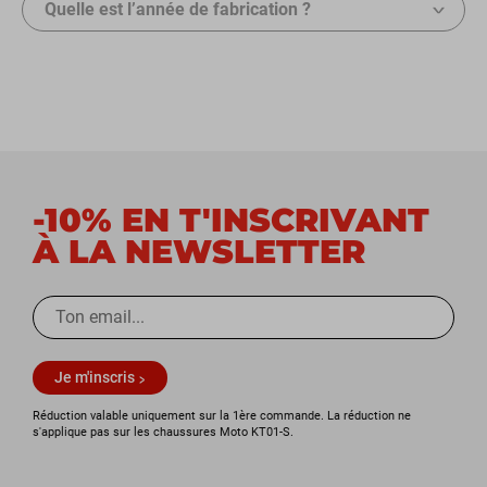
Quelle est l’année de fabrication ?
-10% EN T'INSCRIVANT
À LA NEWSLETTER
Je m'inscris
Réduction valable uniquement sur la 1ère commande. La réduction ne
s'applique pas sur les chaussures Moto KT01-S.