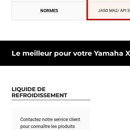
NORMES
JASO MA2/ API 
Le meilleur pour votre Yamaha XT
LIQUIDE DE
REFROIDISSEMENT
Contactez notre service client
pour connaître les produits