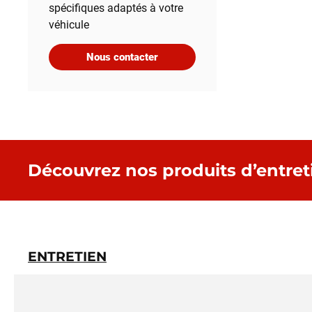
spécifiques adaptés à votre
véhicule
Nous contacter
Découvrez nos produits d’entret
ENTRETIEN