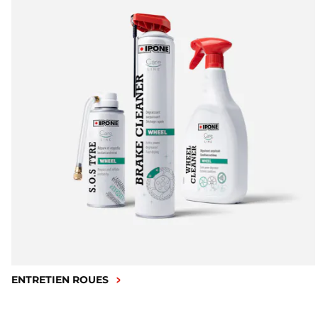
ENTRETIEN ROUES