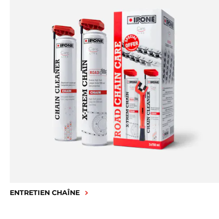
ENTRETIEN CHAÎNE