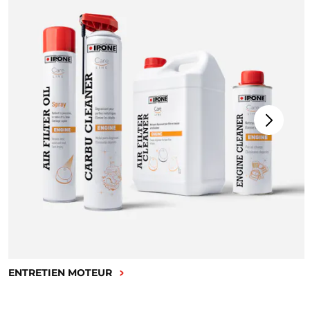
ENTRETIEN MOTEUR