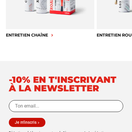
ENTRETIEN CHAÎNE
ENTRETIEN ROU
-10% EN T'INSCRIVANT
À LA NEWSLETTER
Je m'inscris