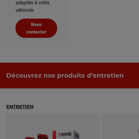
adaptés à votre
véhicule
Nous
contacter
Découvrez nos produits d’entretien
ENTRETIEN