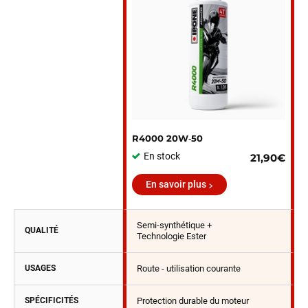
R4000 20W‑50
En stock
21,90€
En savoir plus
Semi-synthétique +
QUALITÉ
Technologie Ester
USAGES
Route - utilisation courante
SPÉCIFICITÉS
Protection durable du moteur