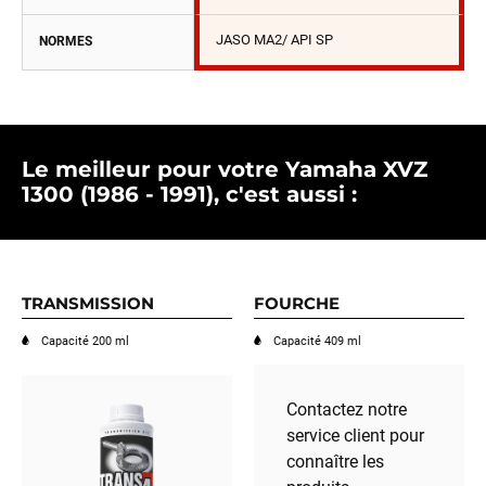
JASO MA2/ API SP
NORMES
Le meilleur pour votre Yamaha XVZ
1300 (1986 - 1991), c'est aussi :
TRANSMISSION
FOURCHE
Capacité 200 ml
Capacité 409 ml
Contactez notre
service client pour
connaître les