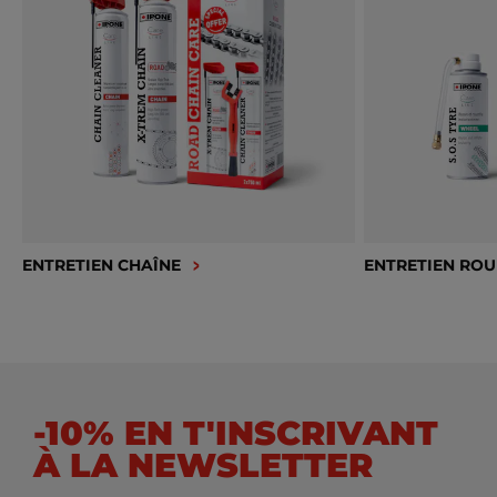
ENTRETIEN CHAÎNE
ENTRETIEN ROU
-10% EN T'INSCRIVANT
À LA NEWSLETTER