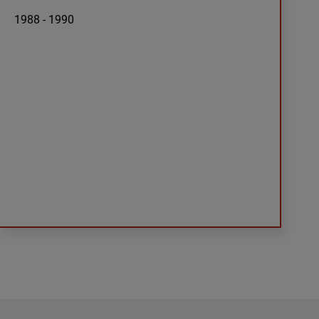
1988 - 1990