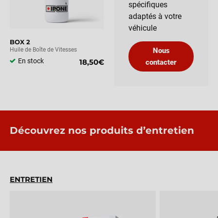
spécifiques
adaptés à votre
véhicule
BOX 2
Huile de Boîte de Vitesses
Nous
En stock
18,50€
contacter
Découvrez nos produits d’entretien
ENTRETIEN