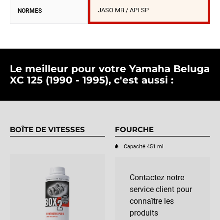
JASO MB / API SP
NORMES
Le meilleur pour votre Yamaha Beluga
XC 125 (1990 - 1995), c'est aussi :
BOÎTE DE VITESSES
FOURCHE
Capacité 451 ml
Contactez notre
service client pour
connaître les
produits