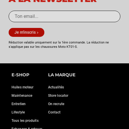
Je m'inscris
Réduction valable uniquement sur la 1ère commande. La réduction ne
s'applique pas sur les chaussures Moto KT01-S.
E-SHOP
LA MARQUE
Huiles moteur
Actualités
Maintenance
Store locator
Entretien
On recrute
Lifestyle
Contact
Tous les produits