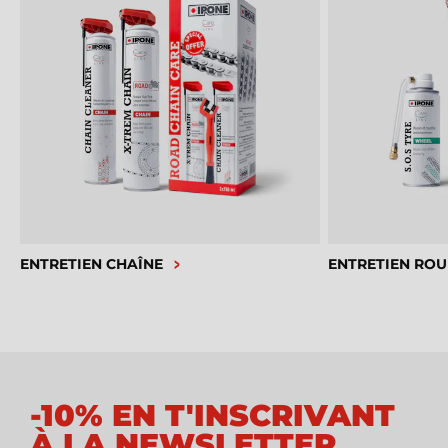
ENTRETIEN CHAÎNE
ENTRETIEN ROU
-10% EN T'INSCRIVANT
À LA NEWSLETTER