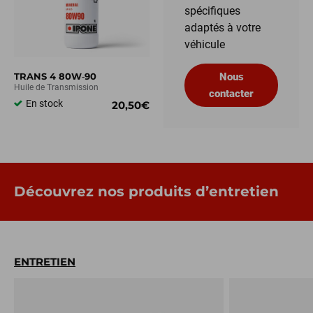
spécifiques
adaptés à votre
véhicule
TRANS 4 80W‑90
Nous
Huile de Transmission
contacter
En stock
20,50€
Découvrez nos produits d’entretien
ENTRETIEN