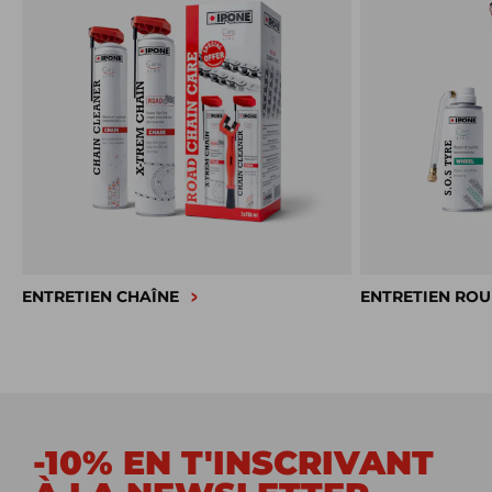
ENTRETIEN CHAÎNE
ENTRETIEN ROU
-10% EN T'INSCRIVANT