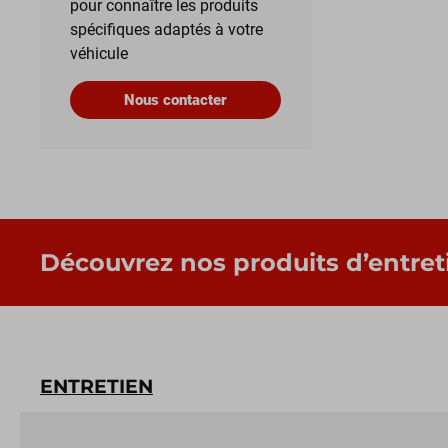
pour connaître les produits
spécifiques adaptés à votre
véhicule
Nous contacter
Découvrez nos produits d’entret
ENTRETIEN