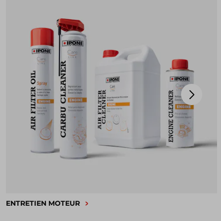
ENTRETIEN MOTEUR