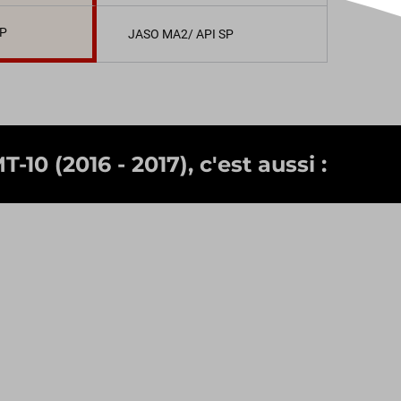
SP
JASO MA2/ API SP
10 (2016 - 2017), c'est aussi :