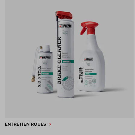
ENTRETIEN ROUES