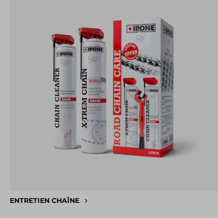
ENTRETIEN CHAÎNE