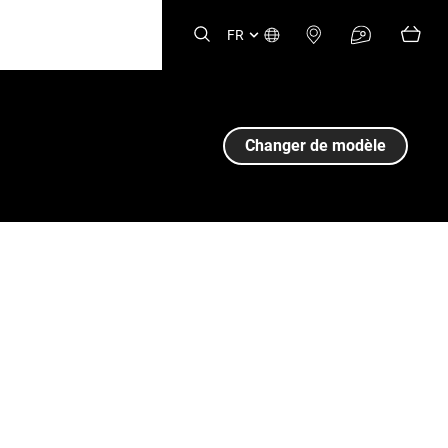
FR
Changer de modèle