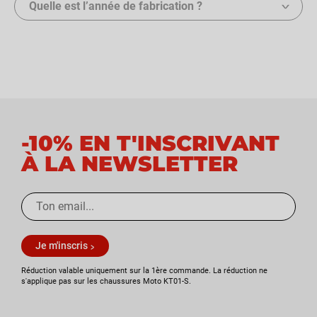
Quelle est l’année de fabrication ?
-10% EN T'INSCRIVANT
À LA NEWSLETTER
Je m'inscris
Réduction valable uniquement sur la 1ère commande. La réduction ne
s'applique pas sur les chaussures Moto KT01-S.