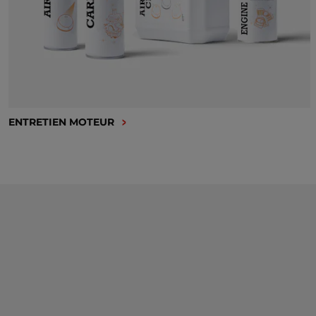
ENTRETIEN MOTEUR