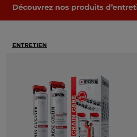
Découvrez nos produits d’entret
ENTRETIEN