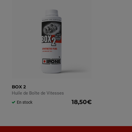
BOX 2
Huile de Boîte de Vitesses
18,50€
En stock