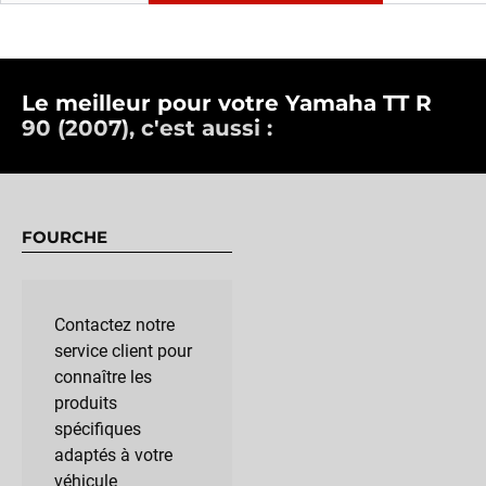
Le meilleur pour votre Yamaha TT R
90 (2007), c'est aussi :
FOURCHE
Contactez notre
service client pour
connaître les
produits
spécifiques
adaptés à votre
véhicule