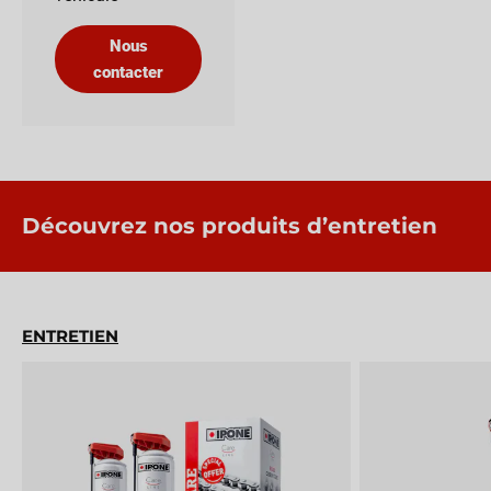
Nous
contacter
Découvrez nos produits d’entretien
ENTRETIEN