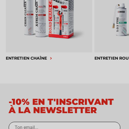
ENTRETIEN CHAÎNE
ENTRETIEN ROU
-10% EN T'INSCRIVANT
À LA NEWSLETTER