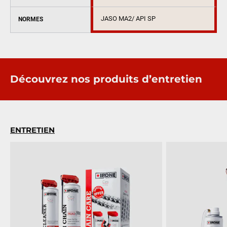
JASO MA2/ API SP
NORMES
Découvrez nos produits d’entretien
ENTRETIEN