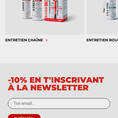
ENTRETIEN CHAÎNE
ENTRETIEN ROU
-10% EN T'INSCRIVANT
À LA NEWSLETTER