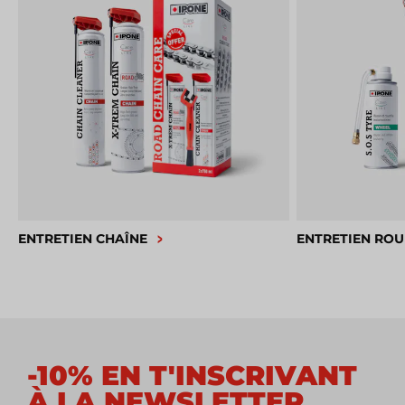
ENTRETIEN CHAÎNE
ENTRETIEN ROU
-10% EN T'INSCRIVANT
À LA NEWSLETTER