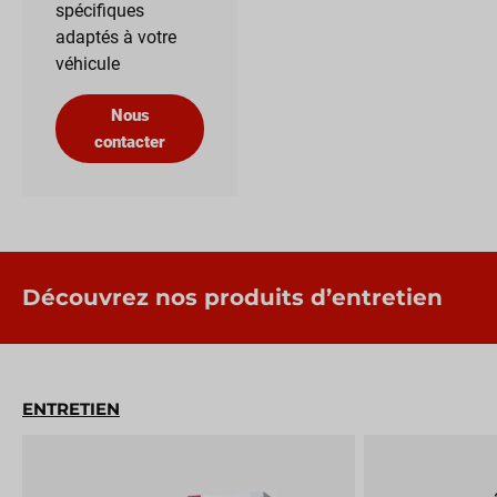
spécifiques
adaptés à votre
véhicule
Nous
contacter
Découvrez nos produits d’entretien
ENTRETIEN