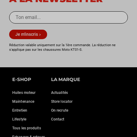
Je m'inscris
Réduction valable uniquement sur la 1ère commande. La réduction ne
s'applique pas sur les chaussures Moto KT01-S.
E-SHOP
LA MARQUE
Huiles moteur
Actualités
Maintenance
Store locator
Entretien
On recrute
Lifestyle
Contact
Tous les produits