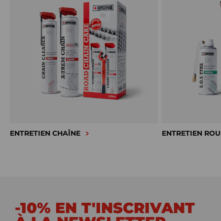
ENTRETIEN CHAÎNE
ENTRETIEN ROU
-10% EN T'INSCRIVANT