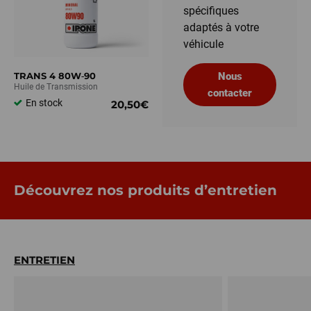
spécifiques
adaptés à votre
véhicule
TRANS 4 80W‑90
Nous
Huile de Transmission
contacter
En stock
20,50€
Découvrez nos produits d’entretien
ENTRETIEN