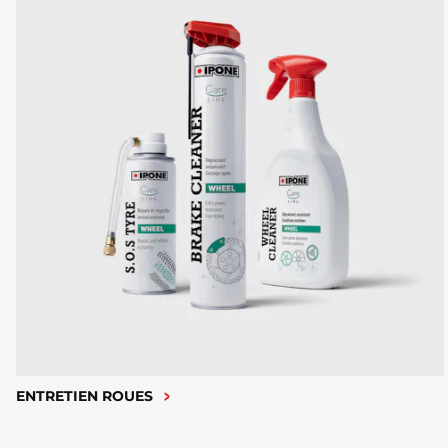
ENTRETIEN ROUES