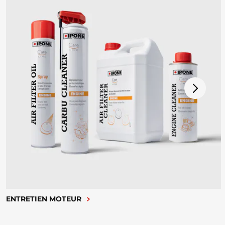
ENTRETIEN MOTEUR