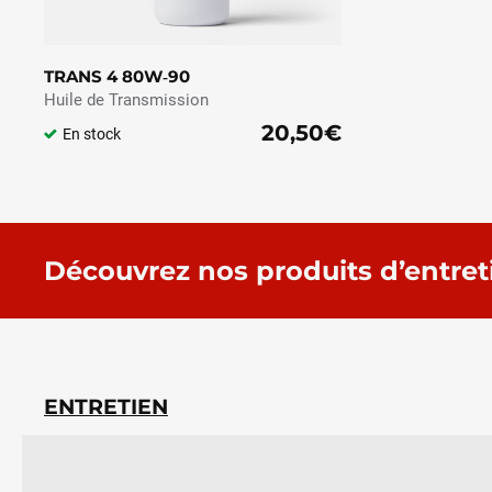
TRANS 4 80W‑90
Huile de Transmission
20,50€
En stock
Découvrez nos produits d’entret
ENTRETIEN