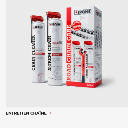
ENTRETIEN CHAÎNE