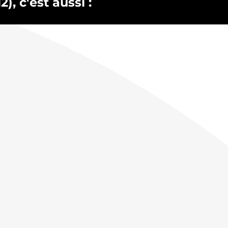
, c'est aussi :