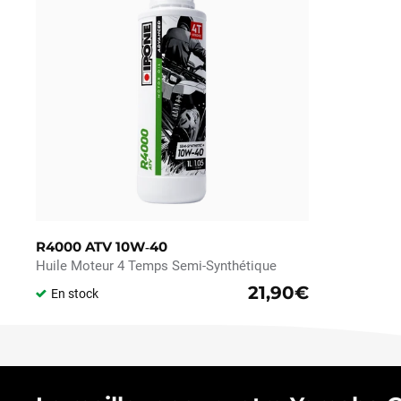
R4000 ATV 10W‑40
Huile Moteur 4 Temps Semi-Synthétique
21,90€
En stock