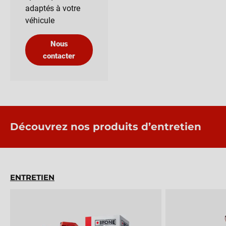
adaptés à votre
véhicule
Nous
contacter
Découvrez nos produits d’entretien
ENTRETIEN