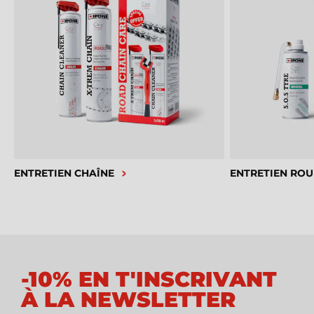
ENTRETIEN CHAÎNE
ENTRETIEN ROU
-10% EN T'INSCRIVANT
À LA NEWSLETTER