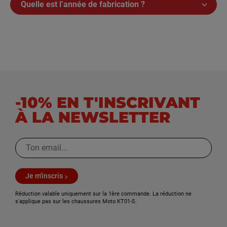
Quelle est l’année de fabrication ?
-10% EN T'INSCRIVANT
À LA NEWSLETTER
Je m'inscris
Réduction valable uniquement sur la 1ère commande. La réduction ne
s'applique pas sur les chaussures Moto KT01-S.