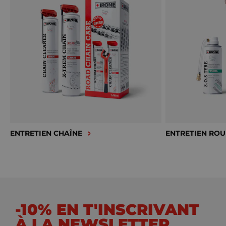
ENTRETIEN CHAÎNE
ENTRETIEN ROU
-10% EN T'INSCRIVANT
À LA NEWSLETTER