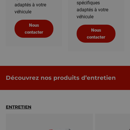
spécifiques
adaptés à votre
adaptés à votre
véhicule
véhicule
Nous
Nous
contacter
contacter
Découvrez nos produits d’entretien
ENTRETIEN