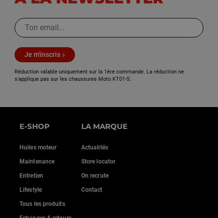
Je m'inscris
Réduction valable uniquement sur la 1ère commande. La réduction ne
s'applique pas sur les chaussures Moto KT01-S.
E-SHOP
LA MARQUE
Huiles moteur
Actualités
Maintenance
Store locator
Entretien
On recrute
Lifestyle
Contact
Tous les produits