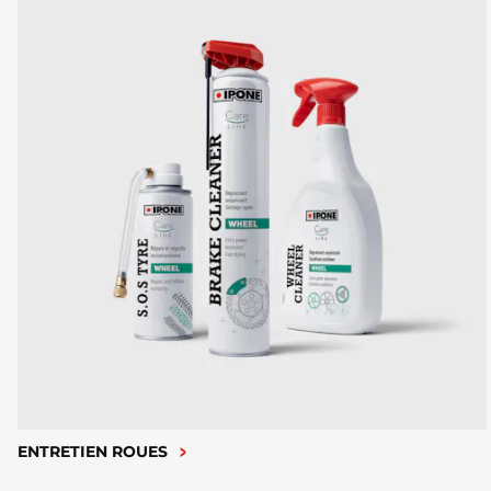
ENTRETIEN ROUES