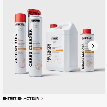
ENTRETIEN MOTEUR