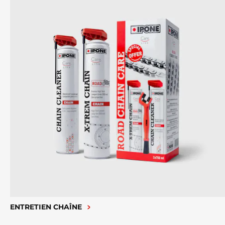
ENTRETIEN CHAÎNE