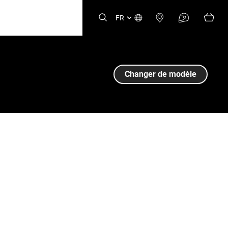
FR
Changer de modèle