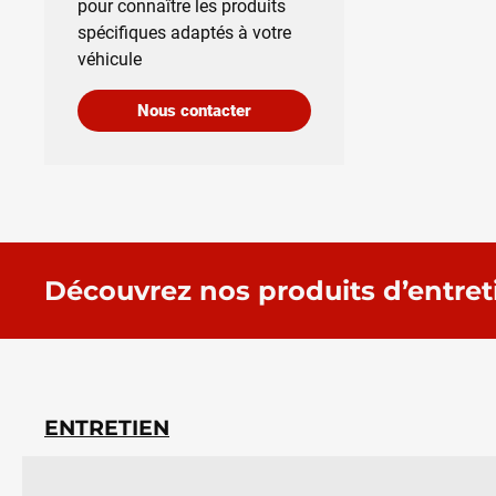
pour connaître les produits
spécifiques adaptés à votre
véhicule
Nous contacter
Découvrez nos produits d’entret
ENTRETIEN