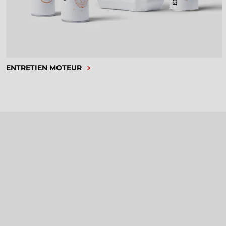
ENTRETIEN MOTEUR