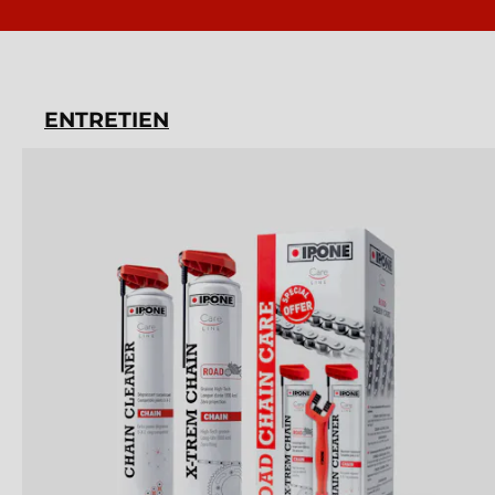
ENTRETIEN