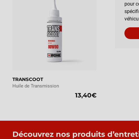
pour c
spécif
véhicu
TRANSCOOT
Huile de Transmission
13,40€
Découvrez nos produits d’entret