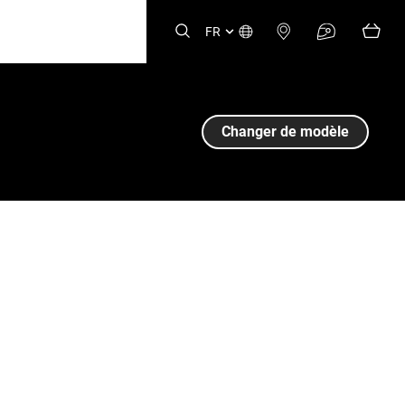
FR
Changer de modèle