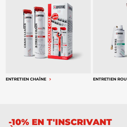
ENTRETIEN CHAÎNE
ENTRETIEN ROU
-10% EN T'INSCRIVANT