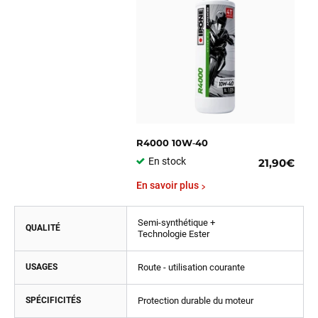
R4000 10W‑40
En stock
21,90€
En savoir plus
Semi-synthétique +
QUALITÉ
Technologie Ester
USAGES
Route - utilisation courante
SPÉCIFICITÉS
Protection durable du moteur