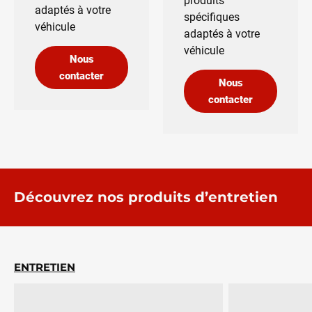
produits
adaptés à votre
spécifiques
véhicule
adaptés à votre
véhicule
Nous
contacter
Nous
contacter
Découvrez nos produits d’entretien
ENTRETIEN