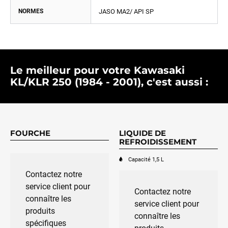
NORMES
JASO MA2/ API SP
Le meilleur pour votre Kawasaki
KL/KLR 250 (1984 - 2001), c'est aussi :
FOURCHE
LIQUIDE DE
REFROIDISSEMENT
Capacité 1,5 L
Contactez notre
service client pour
Contactez notre
connaître les
service client pour
produits
connaître les
spécifiques