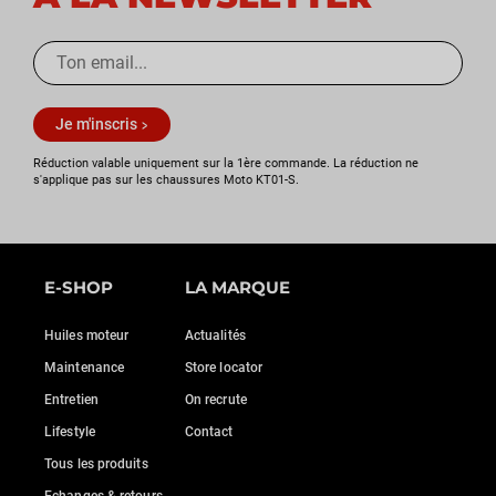
Je m'inscris
Réduction valable uniquement sur la 1ère commande. La réduction ne
s'applique pas sur les chaussures Moto KT01-S.
E-SHOP
LA MARQUE
Huiles moteur
Actualités
Maintenance
Store locator
Entretien
On recrute
Lifestyle
Contact
Tous les produits