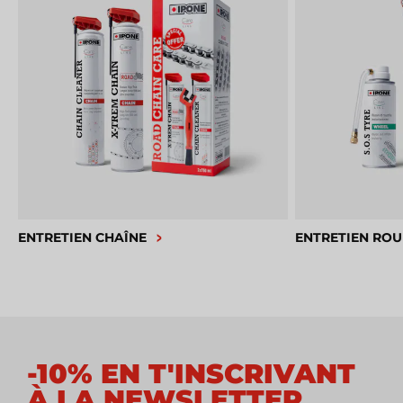
ENTRETIEN CHAÎNE
ENTRETIEN ROU
-10% EN T'INSCRIVANT
À LA NEWSLETTER