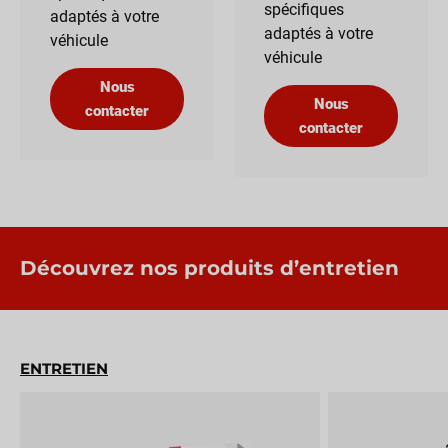
spécifiques
adaptés à votre
adaptés à votre
véhicule
véhicule
Nous
Nous
contacter
contacter
Découvrez nos produits d’entretien
ENTRETIEN