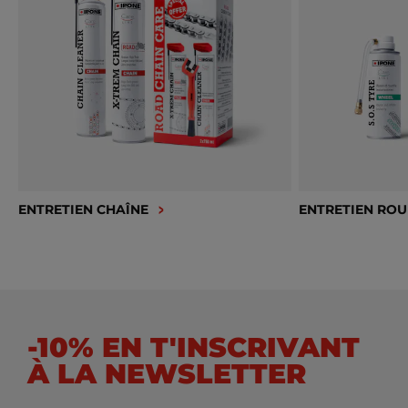
ENTRETIEN CHAÎNE
ENTRETIEN ROU
-10% EN T'INSCRIVANT
À LA NEWSLETTER