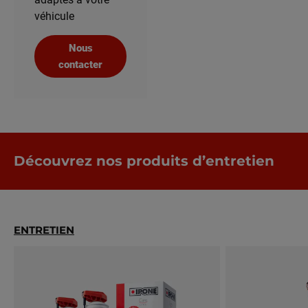
véhicule
Nous
contacter
Découvrez nos produits d’entretien
ENTRETIEN