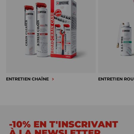
ENTRETIEN CHAÎNE
ENTRETIEN ROU
-10% EN T'INSCRIVANT
À LA NEWSLETTER