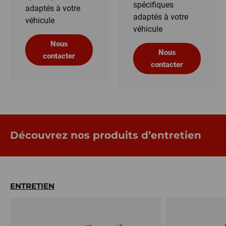
spécifiques
adaptés à votre
adaptés à votre
véhicule
véhicule
Nous
Nous
contacter
contacter
Découvrez nos produits d’entretien
ENTRETIEN