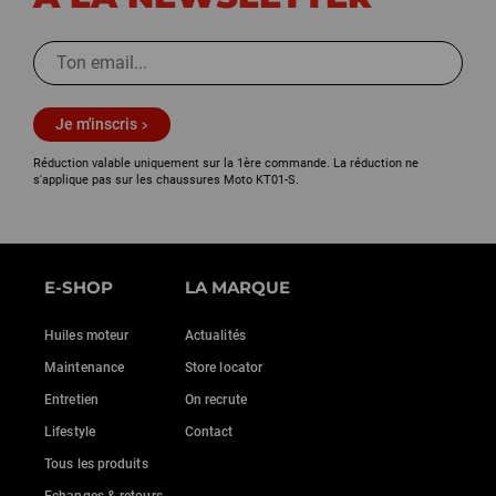
Je m'inscris
Réduction valable uniquement sur la 1ère commande. La réduction ne
s'applique pas sur les chaussures Moto KT01-S.
E-SHOP
LA MARQUE
Huiles moteur
Actualités
Maintenance
Store locator
Entretien
On recrute
Lifestyle
Contact
Tous les produits