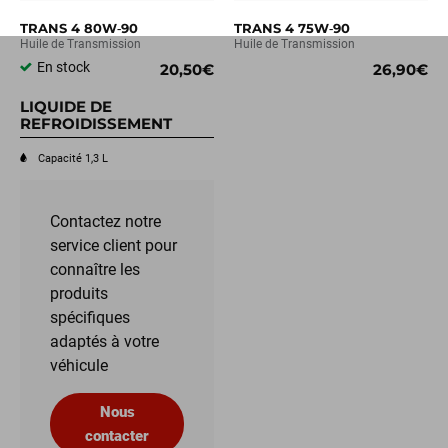
TRANS 4 80W‑90
TRANS 4 75W‑90
Huile de Transmission
Huile de Transmission
En stock
20,50€
26,90€
LIQUIDE DE
REFROIDISSEMENT
Capacité 1,3 L
Contactez notre
service client pour
connaître les
produits
spécifiques
adaptés à votre
véhicule
Nous
contacter