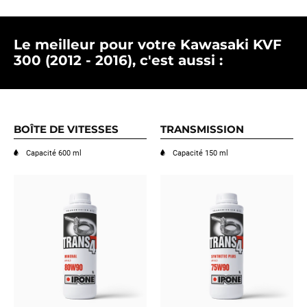
Le meilleur pour votre Kawasaki KVF
300 (2012 - 2016), c'est aussi :
BOÎTE DE VITESSES
TRANSMISSION
Capacité 600 ml
Capacité 150 ml