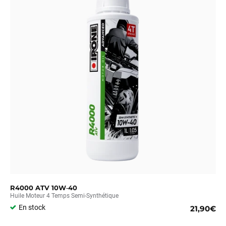
R4000 ATV 10W‑40
Huile Moteur 4 Temps Semi-Synthétique
En stock
21,90€