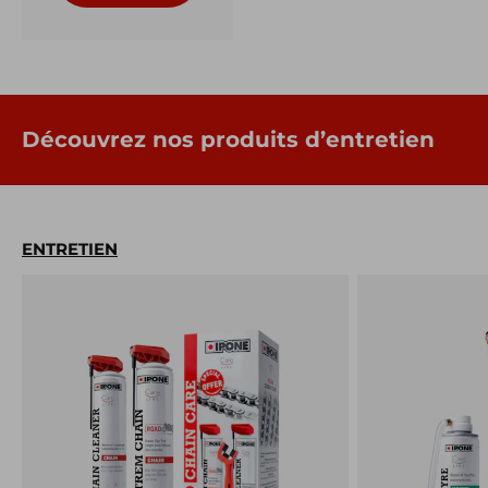
Découvrez nos produits d’entretien
ENTRETIEN