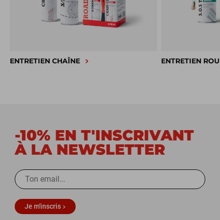
ENTRETIEN CHAÎNE
ENTRETIEN ROU
-10% EN T'INSCRIVANT
À LA NEWSLETTER
Je m'inscris