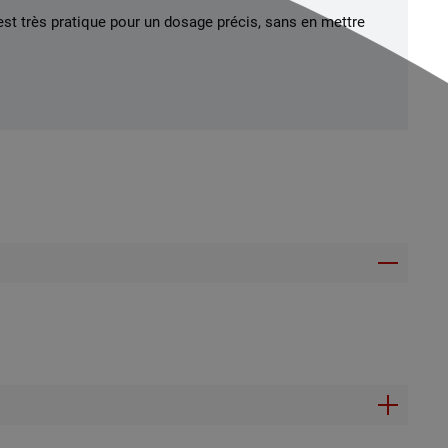
st très pratique pour un dosage précis, sans en mettre