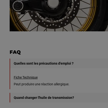
FAQ
Quelles sont les précautions d'emploi ?
Fiche Technique
Peut produire une réaction allergique.
Quand changer l'huile de transmission?