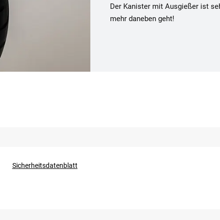
Der Kanister mit Ausgießer ist se
mehr daneben geht!
Sicherheitsdatenblatt