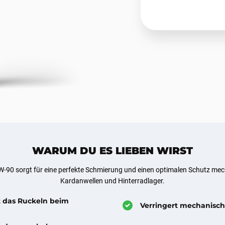
WARUM DU ES LIEBEN WIRST
90 sorgt für eine perfekte Schmierung und einen optimalen Schutz mech
Kardanwellen und Hinterradlager.
t das Ruckeln beim
Verringert mechanisc