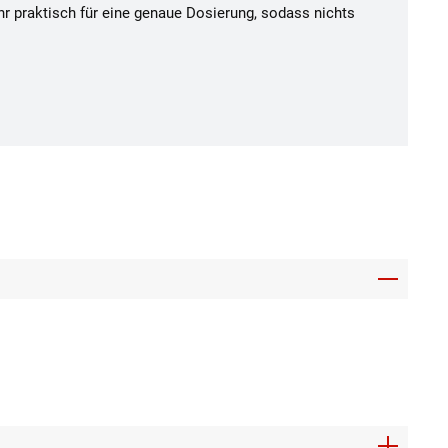
hr praktisch für eine genaue Dosierung, sodass nichts