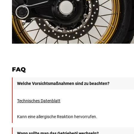
FAQ
Welche Vorsichtsmaßnahmen sind zu beachten?
Technisches Datenblatt
Kann eine allergische Reaktion hervorrufen.
Wann sollte man das Getriebeöl wechseln?