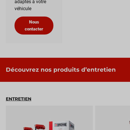
adaptés à votre
véhicule
Nous
contacter
Découvrez nos produits d’entretien
ENTRETIEN