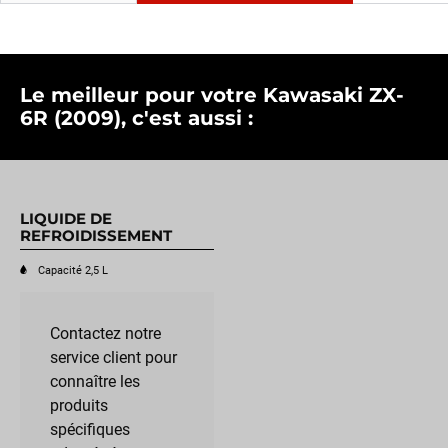
Le meilleur pour votre Kawasaki ZX-
6R (2009), c'est aussi :
LIQUIDE DE
REFROIDISSEMENT
Capacité 2,5 L
Contactez notre
service client pour
connaître les
produits
spécifiques