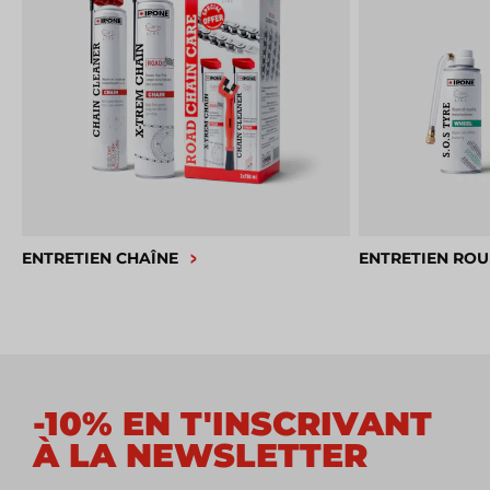
ENTRETIEN CHAÎNE
ENTRETIEN ROU
-10% EN T'INSCRIVANT
À LA NEWSLETTER