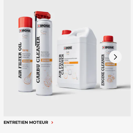
ENTRETIEN MOTEUR