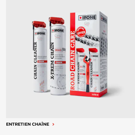
ENTRETIEN CHAÎNE