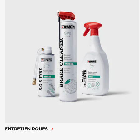
ENTRETIEN ROUES