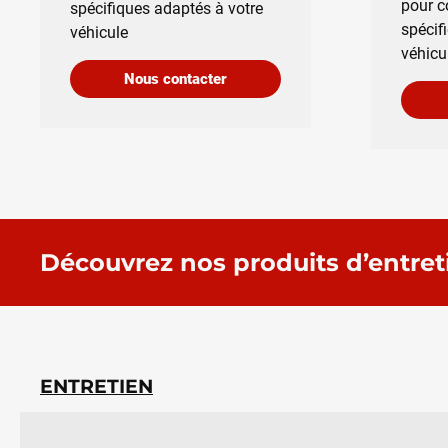
pour c
spécifiques adaptés à votre
spécif
véhicule
véhicu
Nous contacter
Découvrez nos produits d’entret
ENTRETIEN