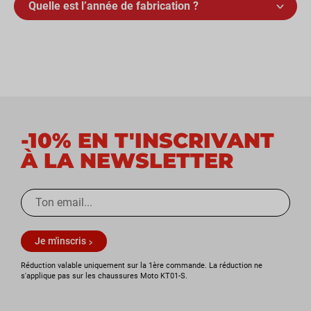
Quelle est l’année de fabrication ?
-10% EN T'INSCRIVANT
À LA NEWSLETTER
Je m'inscris
Réduction valable uniquement sur la 1ère commande. La réduction ne
s'applique pas sur les chaussures Moto KT01-S.