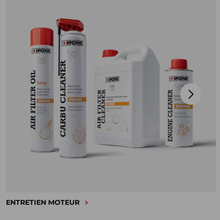
ENTRETIEN MOTEUR