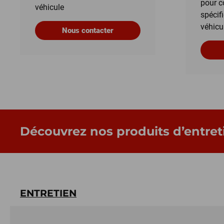
pour c
véhicule
spécif
véhicu
Nous contacter
Découvrez nos produits d’entret
ENTRETIEN