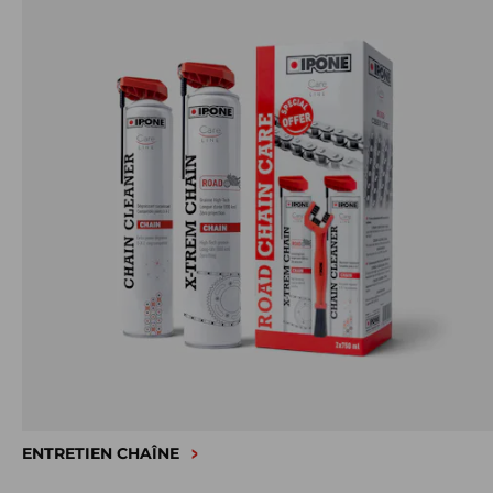
ENTRETIEN CHAÎNE