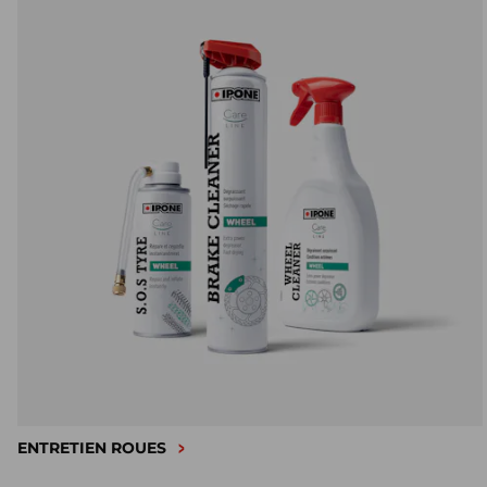
ENTRETIEN ROUES