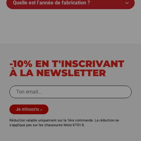
Quelle est l’année de fabrication ?
-10% EN T'INSCRIVANT
À LA NEWSLETTER
Je m'inscris
Réduction valable uniquement sur la 1ère commande. La réduction ne
s'applique pas sur les chaussures Moto KT01-S.