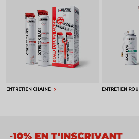
ENTRETIEN CHAÎNE
ENTRETIEN ROU
-10% EN T'INSCRIVANT