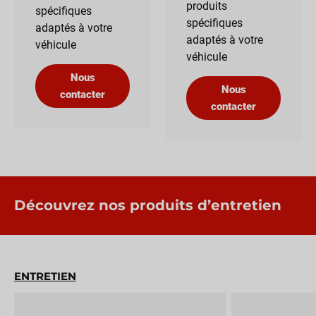
produits
spécifiques
spécifiques
adaptés à votre
adaptés à votre
véhicule
véhicule
Nous
Nous
contacter
contacter
Découvrez nos produits d’entretien
ENTRETIEN