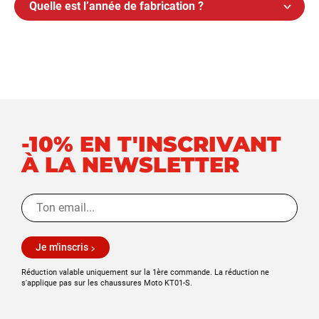
Quelle est l’année de fabrication ?
-10% EN T'INSCRIVANT
À LA NEWSLETTER
Je m'inscris
Réduction valable uniquement sur la 1ère commande. La réduction ne
s'applique pas sur les chaussures Moto KT01-S.