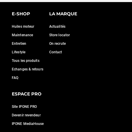
E-SHOP
LA MARQUE
Huiles moteur
Actualités
Maintenance
Store locator
Entretien
On recrute
Lifestyle
Contact
Tous les produits
Echanges & retours
FAQ
ESPACE PRO
Site IPONE PRO
Devenir revendeur
IPONE MediaHouse