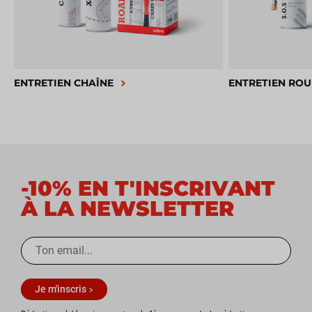
ENTRETIEN CHAÎNE
ENTRETIEN ROU
-10% EN T'INSCRIVANT
À LA NEWSLETTER
Je m'inscris