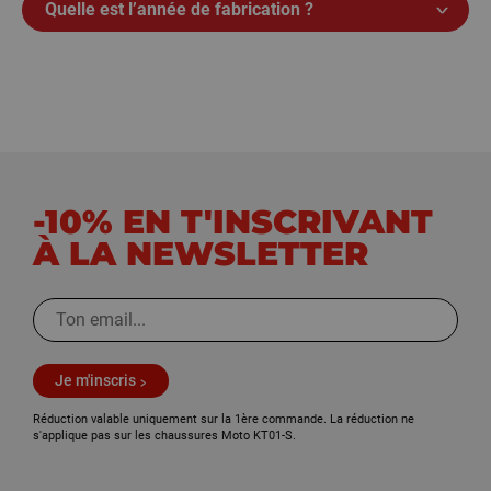
Quelle est l’année de fabrication ?
-10% EN T'INSCRIVANT
À LA NEWSLETTER
Je m'inscris
Réduction valable uniquement sur la 1ère commande. La réduction ne
s'applique pas sur les chaussures Moto KT01-S.