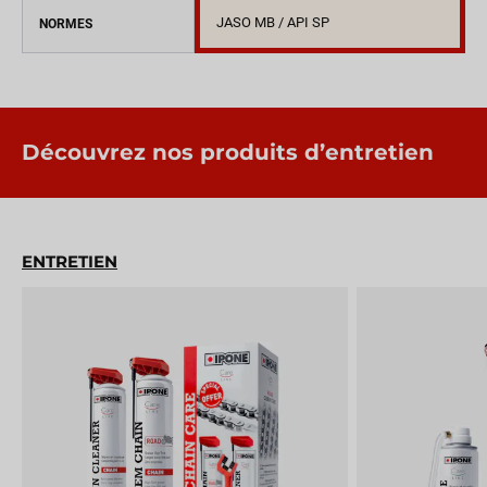
JASO MB / API SP
NORMES
Découvrez nos produits d’entretien
ENTRETIEN