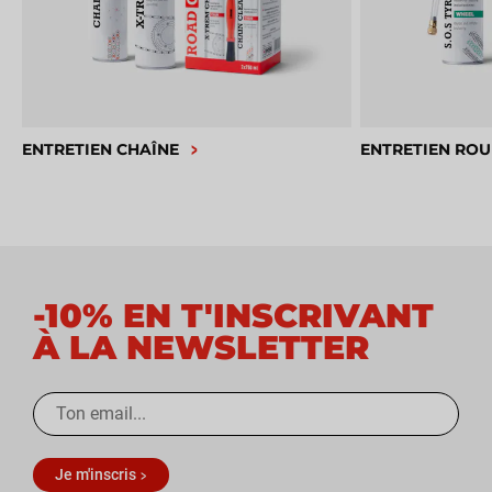
ENTRETIEN CHAÎNE
ENTRETIEN ROU
-10% EN T'INSCRIVANT
À LA NEWSLETTER
Je m'inscris