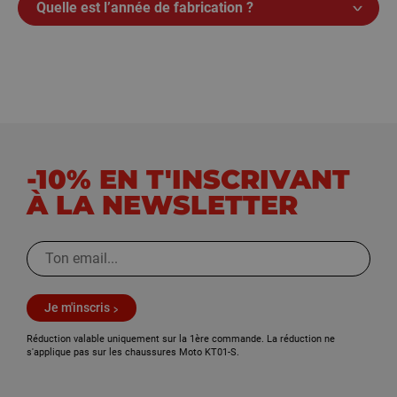
Quelle est l’année de fabrication ?
-10% EN T'INSCRIVANT
À LA NEWSLETTER
Je m'inscris
Réduction valable uniquement sur la 1ère commande. La réduction ne
s'applique pas sur les chaussures Moto KT01-S.