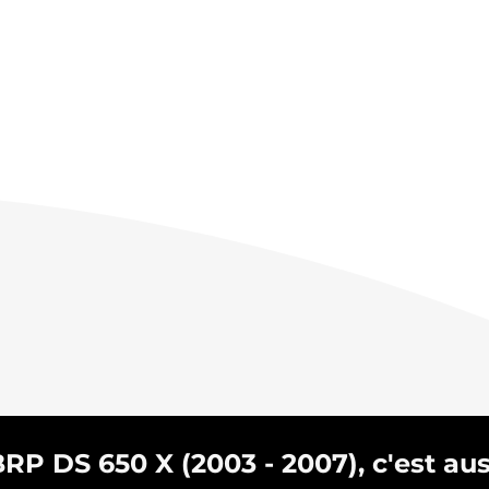
P DS 650 X (2003 - 2007), c'est auss