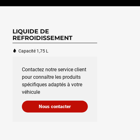
LIQUIDE DE
REFROIDISSEMENT
Capacité 1,75 L
Contactez notre service client
pour connaître les produits
spécifiques adaptés à votre
véhicule
Nous contacter