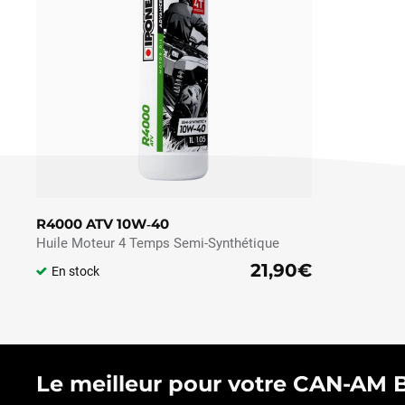
R4000 ATV 10W‑40
Huile Moteur 4 Temps Semi-Synthétique
21,90€
En stock
Le meilleur pour votre CAN-AM BR