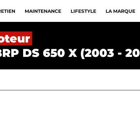
RETIEN
MAINTENANCE
LIFESTYLE
LA MARQUE
oteur
RP DS 650 X (2003 - 20