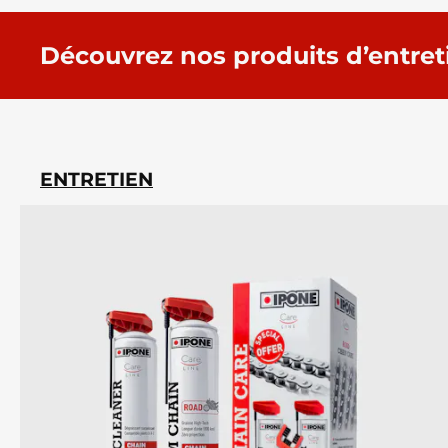
Découvrez nos produits d’entret
ENTRETIEN