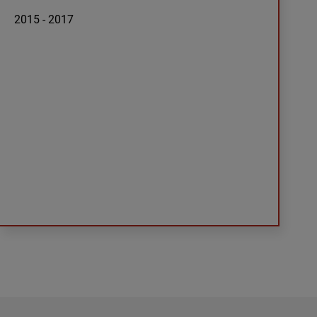
2015 - 2017