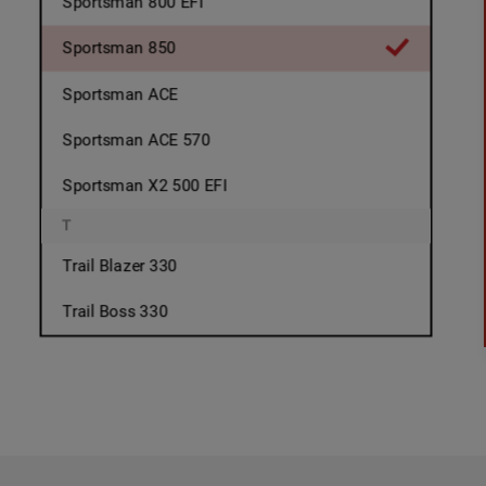
Sportsman 800 EFI
Sportsman 850
Sportsman ACE
Sportsman ACE 570
Sportsman X2 500 EFI
T
Trail Blazer 330
Trail Boss 330