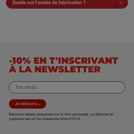
Quelle est l’année de fabrication ?
-10% EN T'INSCRIVANT
À LA NEWSLETTER
Je m'inscris
Réduction valable uniquement sur la 1ère commande. La réduction ne
s'applique pas sur les chaussures Moto KT01-S.