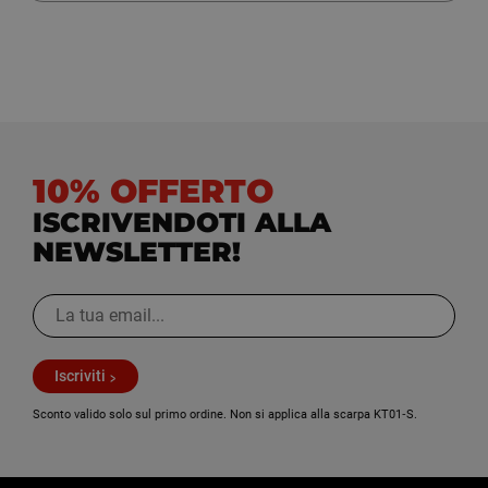
10% OFFERTO
ISCRIVENDOTI ALLA
NEWSLETTER!
Iscriviti
Sconto valido solo sul primo ordine. Non si applica alla scarpa KT01‑S.