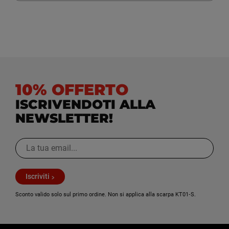
10% OFFERTO
ISCRIVENDOTI ALLA
NEWSLETTER!
Iscriviti
Sconto valido solo sul primo ordine. Non si applica alla scarpa KT01‑S.