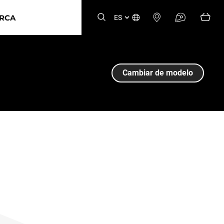
ARCA
ES
Cambiar de modelo