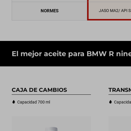
NORMES
JASO MA2/ API 
El mejor aceite para BMW R nineT
CAJA DE CAMBIOS
TRANSM
Capacidad 700 ml
Capacida