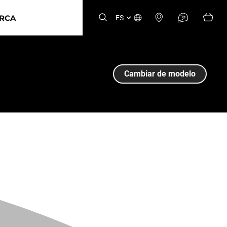
ARCA
ES
Cambiar de modelo