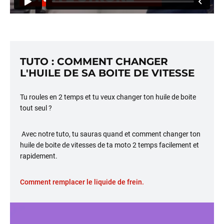
TUTO : COMMENT CHANGER
L'HUILE DE SA BOITE DE VITESSE
Tu roules en 2 temps et tu veux changer ton huile de boite
tout seul ?
Avec notre tuto, tu sauras quand et comment changer ton
huile de boite de vitesses de ta moto 2 temps facilement et
rapidement.
Comment remplacer le liquide de frein.