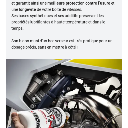
et garantit ainsi une
meilleure protection contre l’usure
et
une
longévité
de votre boîte de vitesses.
Ses bases synthétiques et ses additifs préservent les
propriétés lubrifiantes à haute température et dans le
temps.
Son bidon muni d'un bec verseur est très pratique pour un
dosage précis, sans en mettre à côté !