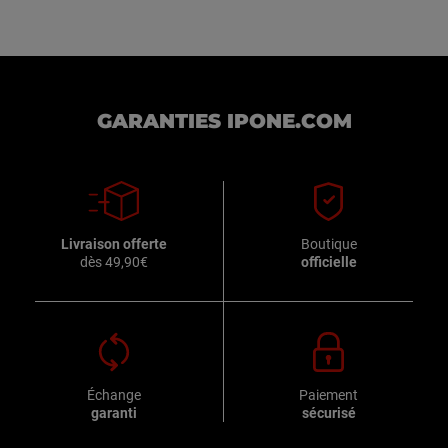
GARANTIES IPONE.COM
Livraison offerte
Boutique
dès 49,90€
officielle
Échange
Paiement
garanti
sécurisé