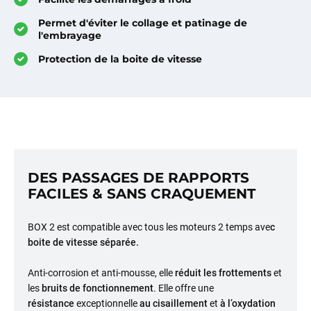
Permet d'éviter le collage et patinage de
l'embrayage
Protection de la boite de vitesse
DES PASSAGES DE RAPPORTS
FACILES & SANS CRAQUEMENT
BOX 2 est compatible avec tous les moteurs 2 temps ave
c
boite de vitesse séparée.
Anti-corrosion et anti-mousse, elle
réduit les frottements
et
les
bruits de fonctionnement
. Elle offre une
résistance
exceptionnelle
au cisaillement
et
à l’oxydation