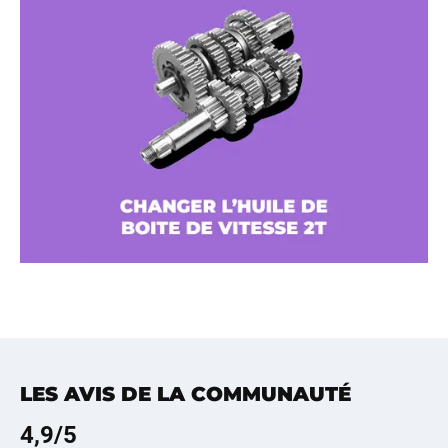
LES AVIS DE LA COMMUNAUTÉ
4,9
/5