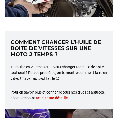
COMMENT CHANGER L’HUILE DE
BOITE DE VITESSES SUR UNE
MOTO 2 TEMPS ?
Tu roules en 2 Temps et tu veux changer ton huile de boite
tout seul ? Pas de problème, on te montre comment faire en
vidéo ! Tu verras c’est facile 😉
Pour en savoir plus et connaître tous nos trucs et astuces,
découvre notre
article tuto détaillé