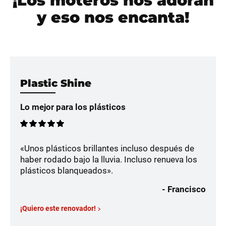
¡Los moteros nos adoran
y eso nos encanta!
Plastic Shine
Lo mejor para los plásticos
«Unos plásticos brillantes incluso después de
haber rodado bajo la lluvia. Incluso renueva los
plásticos blanqueados».
- Francisco
¡Quiero este renovador!