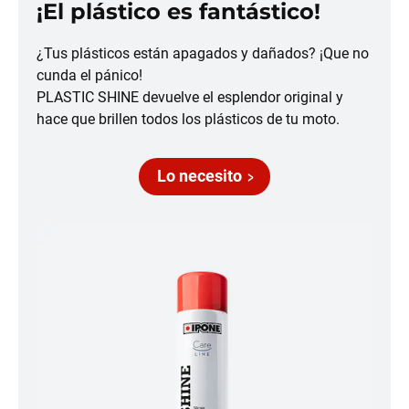
¡El plástico es fantástico!
¿Tus plásticos están apagados y dañados? ¡Que no
cunda el pánico!
PLASTIC SHINE devuelve el esplendor original y
hace que brillen todos los plásticos de tu moto.
Lo necesito