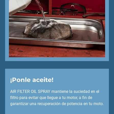
¡Ponle aceite!
AIR FILTER OIL SPRAY mantiene la suciedad en el
filtro para evitar que llegue a tu motor, a fin de
garantizar una recuperación de potencia en tu moto.