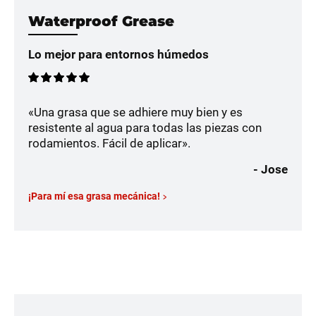
Waterproof Grease
Lo mejor para entornos húmedos
«Una grasa que se adhiere muy bien y es
resistente al agua para todas las piezas con
rodamientos. Fácil de aplicar».
- Jose
¡Para mí esa grasa mecánica!