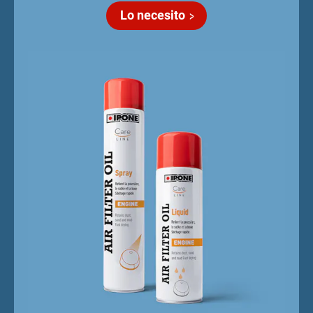
Lo necesito