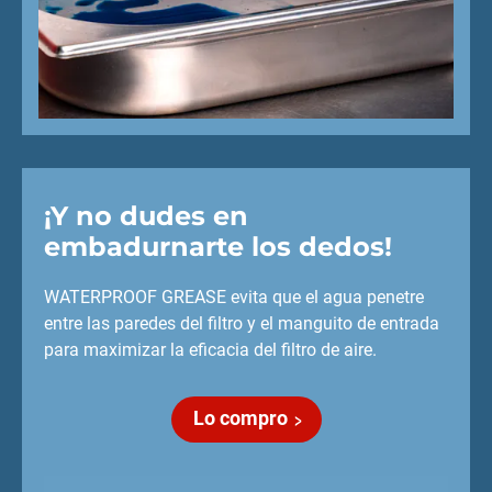
¡Y no dudes en
embadurnarte los dedos!
WATERPROOF GREASE evita que el agua penetre
entre las paredes del filtro y el manguito de entrada
para maximizar la eficacia del filtro de aire.
Lo compro