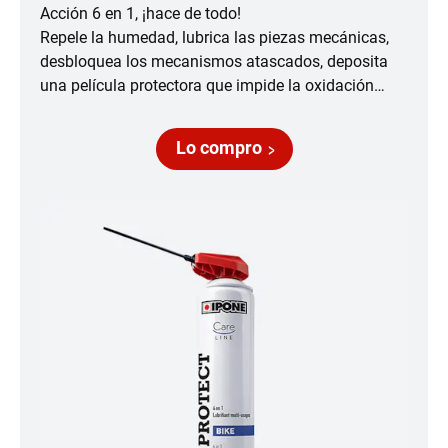
Acción 6 en 1, ¡hace de todo!
Repele la humedad, lubrica las piezas mecánicas,
desbloquea los mecanismos atascados, deposita
una película protectora que impide la oxidación…
Lo compro