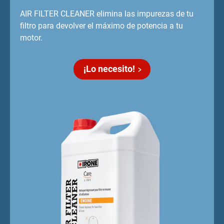
AIR FILTER CLEANER elimina las impurezas de tu
filtro para devolver el máximo de potencia a tu
motor.
¡Lo necesito!