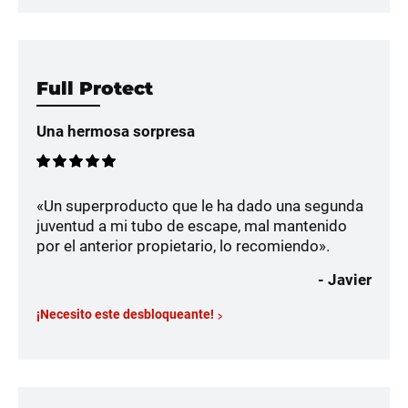
Full Protect
Una hermosa sorpresa
«Un superproducto que le ha dado una segunda
juventud a mi tubo de escape, mal mantenido
por el anterior propietario, lo recomiendo».
- Javier
¡Necesito este desbloqueante!