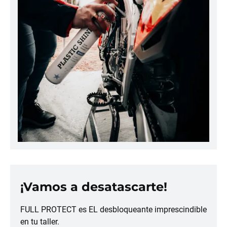
¡Vamos a desatascarte!
FULL PROTECT es EL desbloqueante imprescindible
en tu taller.