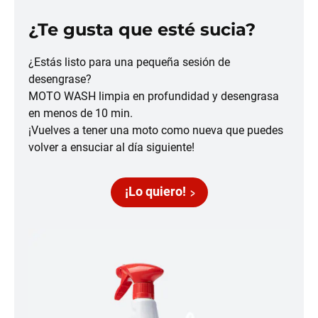
¿Te gusta que esté sucia?
¿Estás listo para una pequeña sesión de
desengrase?
MOTO WASH limpia en profundidad y desengrasa
en menos de 10 min.
¡Vuelves a tener una moto como nueva que puedes
volver a ensuciar al día siguiente!
¡Lo quiero!