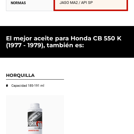
JASO MA2 / API SP
NORMAS
El mejor aceite para Honda CB 550 K
(1977 - 1979), también es:
HORQUILLA
Capacidad 185-191 ml