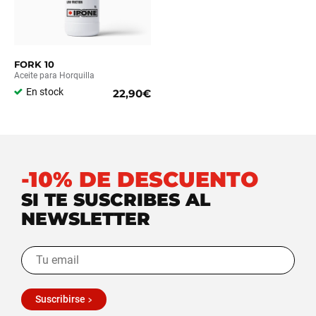
FORK 10
Aceite para Horquilla
En stock
22,90€
-10% DE DESCUENTO
SI TE SUSCRIBES AL
NEWSLETTER
Suscribirse